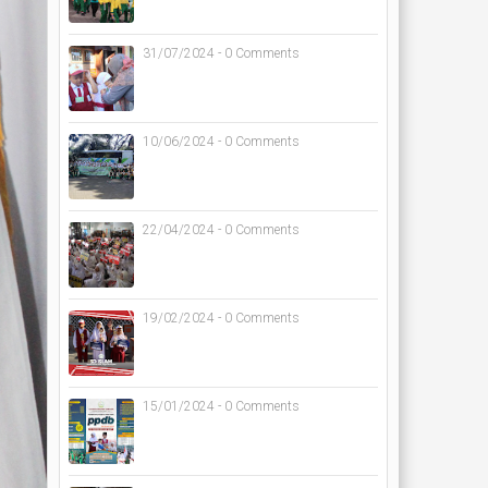
31/07/2024 - 0 Comments
10/06/2024 - 0 Comments
22/04/2024 - 0 Comments
19/02/2024 - 0 Comments
15/01/2024 - 0 Comments