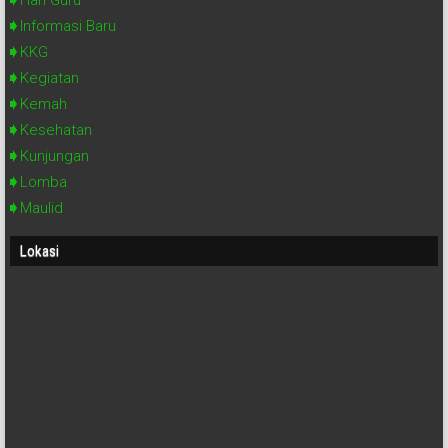
Informasi Baru
KKG
Kegiatan
Kemah
Kesehatan
Kunjungan
Lomba
Maulid
Lokasi