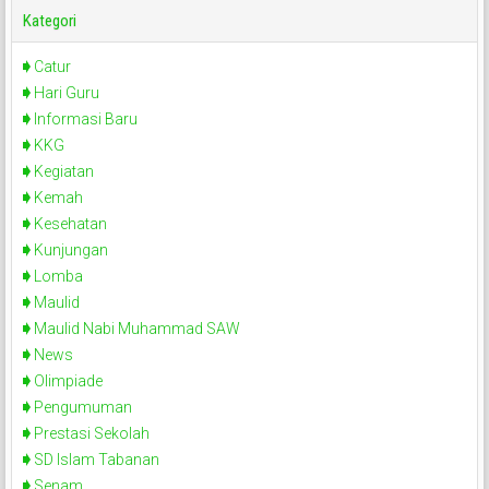
Kategori
Catur
Hari Guru
Informasi Baru
KKG
Kegiatan
Kemah
Kesehatan
Kunjungan
Lomba
Maulid
Maulid Nabi Muhammad SAW
News
Olimpiade
Pengumuman
Prestasi Sekolah
SD Islam Tabanan
Senam