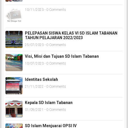
10/11/2023 - 0 Comments
PELEPASAN SISWA KELAS VI SD ISLAM TABANAN
TAHUN PELAJARAN 2022/2023
25/07/2023 - 0 Comments
Visi, Misi dan Tujuan SD Islam Tabanan
10/07/2023 - 0 Comments
Identitas Sekolah
21/11/2022 - 0 Comments
Kepala SD Islam Tabanan
01/09/2021 - 0 Comments
SD Islam Menjuarai OPSI IV