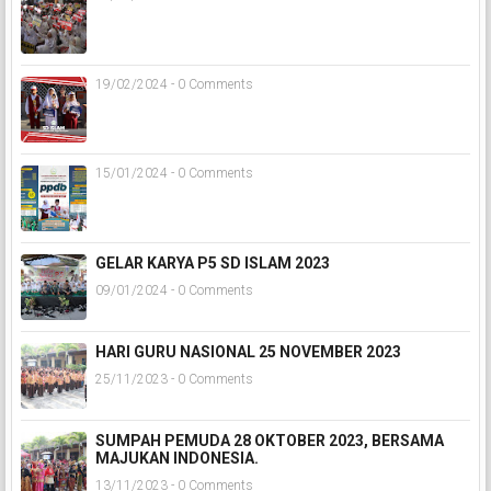
19/02/2024 - 0 Comments
15/01/2024 - 0 Comments
GELAR KARYA P5 SD ISLAM 2023
09/01/2024 - 0 Comments
HARI GURU NASIONAL 25 NOVEMBER 2023
25/11/2023 - 0 Comments
SUMPAH PEMUDA 28 OKTOBER 2023, BERSAMA
MAJUKAN INDONESIA.
13/11/2023 - 0 Comments