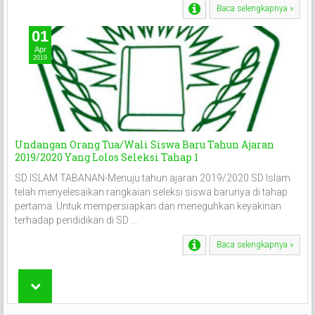
Baca selengkapnya »
01
Apr
2019
Undangan Orang Tua/Wali Siswa Baru Tahun Ajaran
2019/2020 Yang Lolos Seleksi Tahap 1
SD ISLAM TABANAN-Menuju tahun ajaran 2019/2020 SD Islam
telah menyelesaikan rangkaian seleksi siswa barunya di tahap
pertama. Untuk mempersiapkan dan meneguhkan keyakinan
terhadap pendidikan di SD ...
Baca selengkapnya »