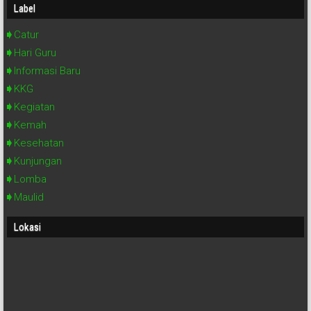
Label
Catur
Hari Guru
Informasi Baru
KKG
Kegiatan
Kemah
Kesehatan
Kunjungan
Lomba
Maulid
Lokasi