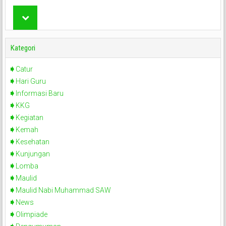
Kategori
Catur
Hari Guru
Informasi Baru
KKG
Kegiatan
Kemah
Kesehatan
Kunjungan
Lomba
Maulid
Maulid Nabi Muhammad SAW
News
Olimpiade