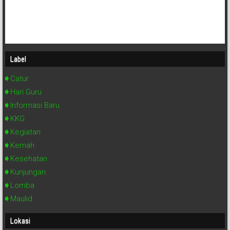
Label
Catur
Hari Guru
Informasi Baru
KKG
Kegiatan
Kemah
Kesehatan
Kunjungan
Lomba
Maulid
Lokasi