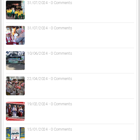
31/07/2024 - 0 Comments
31/07/2024 - 0 Comments
10/06/2024 - 0 Comments
22/04/2024 - 0 Comments
19/02/2024 - 0 Comments
15/01/2024 - 0 Comments