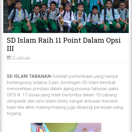
SD Islam Raih 11 Point Dalam Opsi
III
31 Januari
SD ISLAM TABANAN-
Setelah perlombaan yang hampir
berlangsung selama 3 jam, kontingen SD Islam kembali
menorehkan prestasi dalam ajang provinsi tahunan yakni
OPSI III. 17 siswa yang telah berlomba dalam 10 cabang
olimpiade dan seni Islami tentu sangat antusias menanti
hasil nilai akhir masing-masing juga dinaungi perasaan yang
tegang.