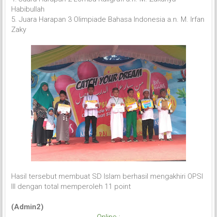
Habibullah
5. Juara Harapan 3 Olimpiade Bahasa Indonesia a.n. M. Irfan
Zaky
Hasil tersebut membuat SD Islam berhasil mengakhiri OPSI
III dengan total memperoleh 11 point
(Admin2)
Online :