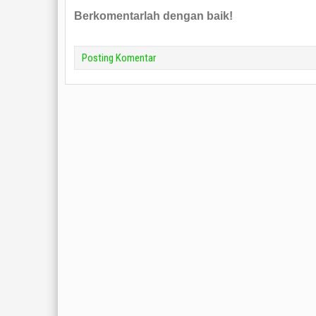
Berkomentarlah dengan baik!
Posting Komentar